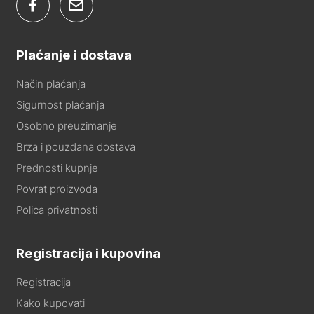
Plaćanje i dostava
Način plaćanja
Sigurnost plaćanja
Osobno preuzimanje
Brza i pouzdana dostava
Prednosti kupnje
Povrat proizvoda
Polica privatnosti
Registracija i kupovina
Registracija
Kako kupovati