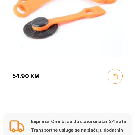
54.90
KM
Express One brza dostava unutar 24 sata
Transportne usluge se naplaćuju dodatnih