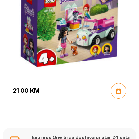
21.00
KM
Express One brza dostava unutar 24 sata