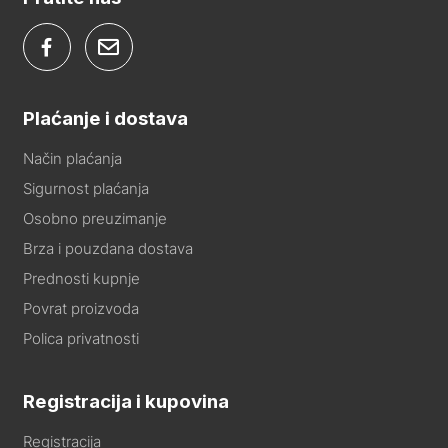
Plaćanje i dostava
Način plaćanja
Sigurnost plaćanja
Osobno preuzimanje
Brza i pouzdana dostava
Prednosti kupnje
Povrat proizvoda
Polica privatnosti
Registracija i kupovina
Registracija