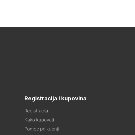
Registracija i kupovina
Registracija
Kako kupovati
Pomoć pri kupnji