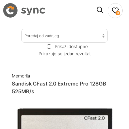
0
Poredaj od zadnjeg
Prikaži dostupne
Prikazuje se jedan rezultat
Memorija
Sandisk CFast 2.0 Extreme Pro 128GB
525MB/s