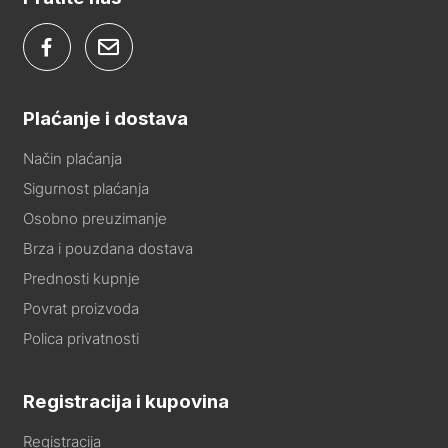
Plaćanje i dostava
Način plaćanja
Sigurnost plaćanja
Osobno preuzimanje
Brza i pouzdana dostava
Prednosti kupnje
Povrat proizvoda
Polica privatnosti
Registracija i kupovina
Registracija