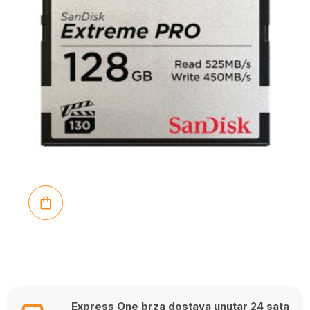
Express One brza dostava unutar 24 sata