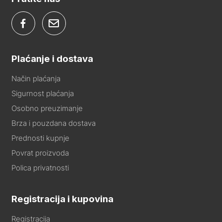
Plaćanje i dostava
Način plaćanja
Sigurnost plaćanja
Osobno preuzimanje
Brza i pouzdana dostava
Prednosti kupnje
Povrat proizvoda
Polica privatnosti
Registracija i kupovina
Registracija