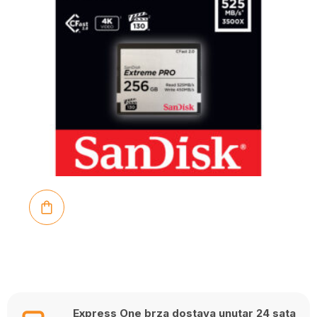
Express One brza dostava unutar 24 sata