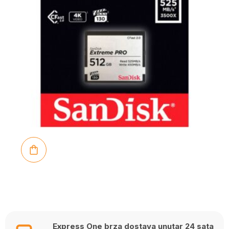
Express One brza dostava unutar 24 sata