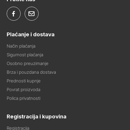
Plaćanje i dostava
Način plaćanja
Sigurnost plaćanja
Osobno preuzimanje
Brza i pouzdana dostava
Prednosti kupnje
Povrat proizvoda
Polica privatnosti
Registracija i kupovina
Registracija