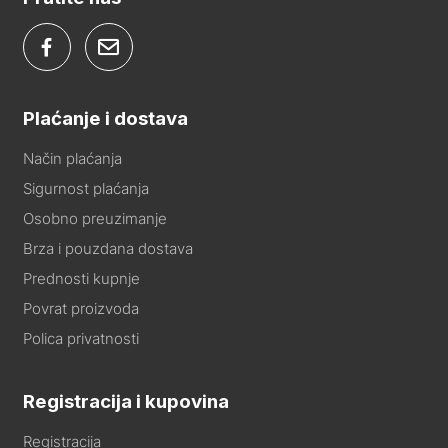
Plaćanje i dostava
Način plaćanja
Sigurnost plaćanja
Osobno preuzimanje
Brza i pouzdana dostava
Prednosti kupnje
Povrat proizvoda
Polica privatnosti
Registracija i kupovina
Registracija