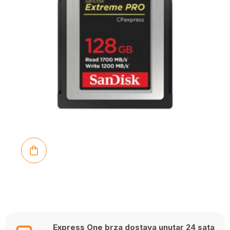
Express One brza dostava unutar 24 sata