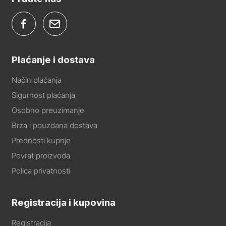
Plaćanje i dostava
Način plaćanja
Sigurnost plaćanja
Osobno preuzimanje
Brza i pouzdana dostava
Prednosti kupnje
Povrat proizvoda
Polica privatnosti
Registracija i kupovina
Registracija