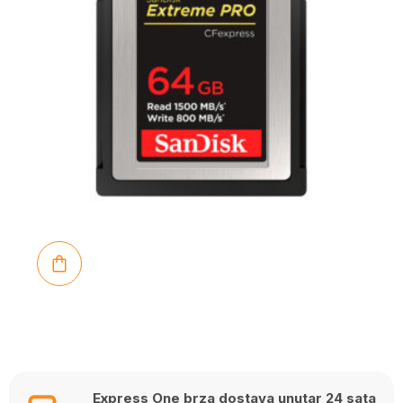
Express One brza dostava unutar 24 sata