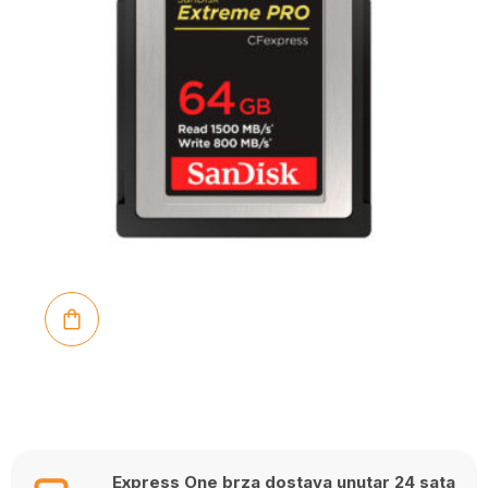
Express One brza dostava unutar 24 sata