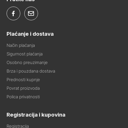
Plaćanje i dostava
Način plaćanja
Sigurnost plaćanja
Osobno preuzimanje
Brza i pouzdana dostava
Prednosti kupnje
Povrat proizvoda
Polica privatnosti
Registracija i kupovina
Registracija