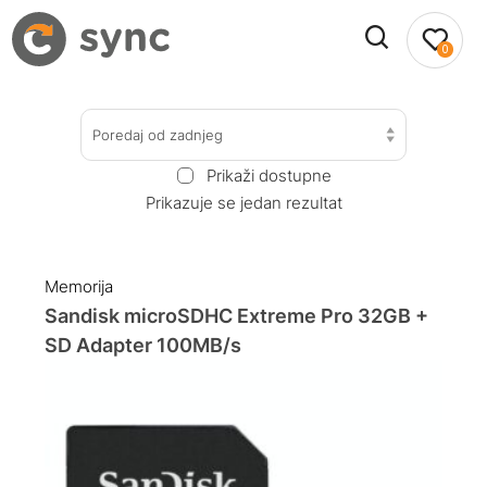
0
Poredaj od zadnjeg
Prikaži dostupne
Prikazuje se jedan rezultat
Memorija
Sandisk microSDHC Extreme Pro 32GB +
SD Adapter 100MB/s