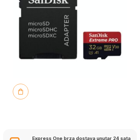
Express One brza dostava unutar 24 sata