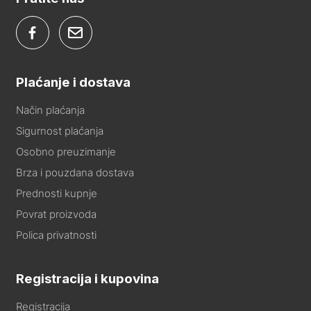
Plaćanje i dostava
Način plaćanja
Sigurnost plaćanja
Osobno preuzimanje
Brza i pouzdana dostava
Prednosti kupnje
Povrat proizvoda
Polica privatnosti
Registracija i kupovina
Registracija