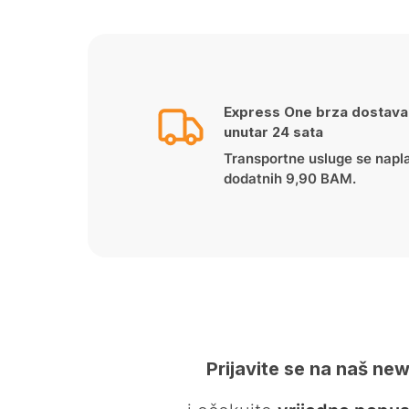
Express One brza dostava
unutar 24 sata
Transportne usluge se napl
dodatnih 9,90 BAM.
Prijavite se na naš new