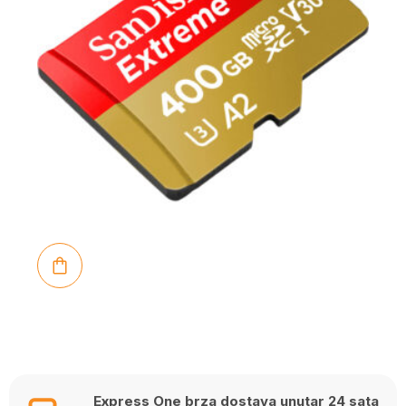
Express One brza dostava unutar 24 sata