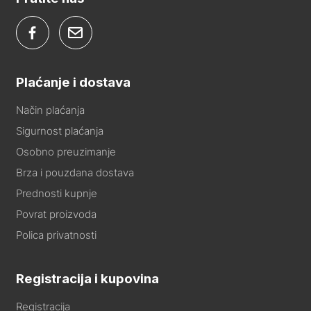
Plaćanje i dostava
Način plaćanja
Sigurnost plaćanja
Osobno preuzimanje
Brza i pouzdana dostava
Prednosti kupnje
Povrat proizvoda
Polica privatnosti
Registracija i kupovina
Registracija