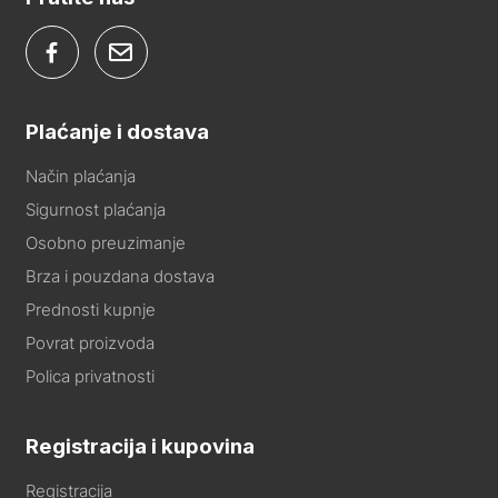
Plaćanje i dostava
Način plaćanja
Sigurnost plaćanja
Osobno preuzimanje
Brza i pouzdana dostava
Prednosti kupnje
Povrat proizvoda
Polica privatnosti
Registracija i kupovina
Registracija