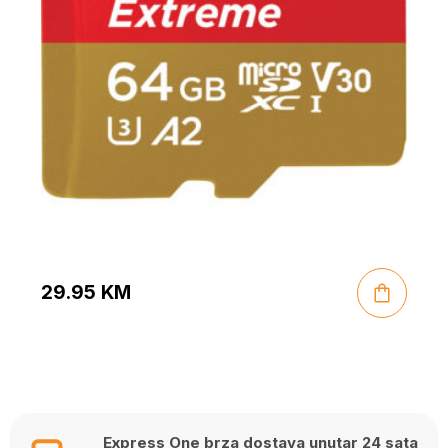
29.95
KM
Express One brza dostava unutar 24 sata