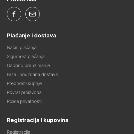
Plaćanje i dostava
Način plaćanja
Sigurnost plaćanja
Osobno preuzimanje
Brza i pouzdana dostava
Prednosti kupnje
Povrat proizvoda
Polica privatnosti
Registracija i kupovina
Registracija