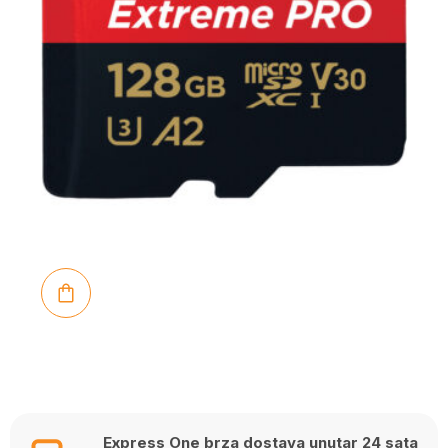
Express One brza dostava unutar 24 sata