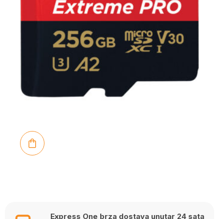
Express One brza dostava unutar 24 sata