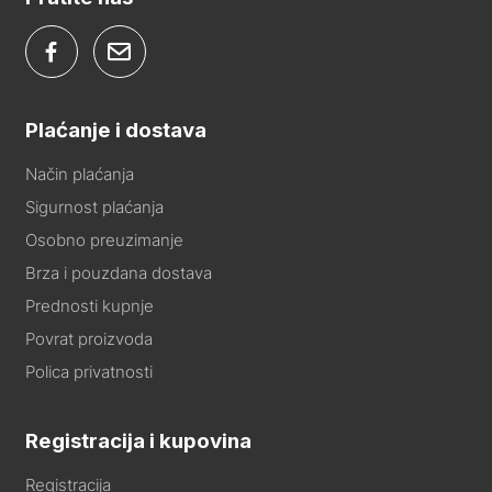
Plaćanje i dostava
Način plaćanja
Sigurnost plaćanja
Osobno preuzimanje
Brza i pouzdana dostava
Prednosti kupnje
Povrat proizvoda
Polica privatnosti
Registracija i kupovina
Registracija