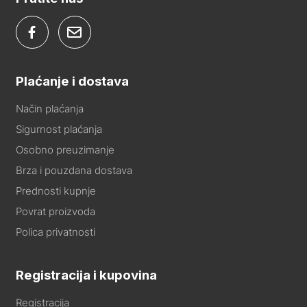
Plaćanje i dostava
Način plaćanja
Sigurnost plaćanja
Osobno preuzimanje
Brza i pouzdana dostava
Prednosti kupnje
Povrat proizvoda
Polica privatnosti
Registracija i kupovina
Registracija