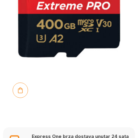
Express One brza dostava unutar 24 sata