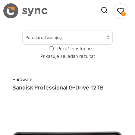
0
Poredaj od zadnjeg
Prikaži dostupne
Prikazuje se jedan rezultat
Hardware
Sandisk Professional G-Drive 12TB