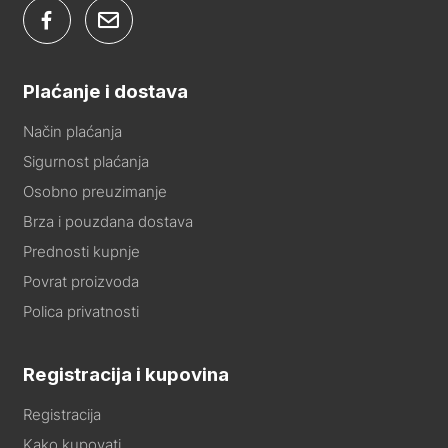
Plaćanje i dostava
Način plaćanja
Sigurnost plaćanja
Osobno preuzimanje
Brza i pouzdana dostava
Prednosti kupnje
Povrat proizvoda
Polica privatnosti
Registracija i kupovina
Registracija
Kako kupovati