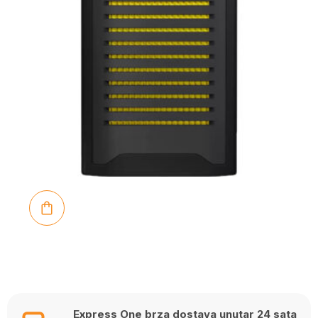
Express One brza dostava unutar 24 sata