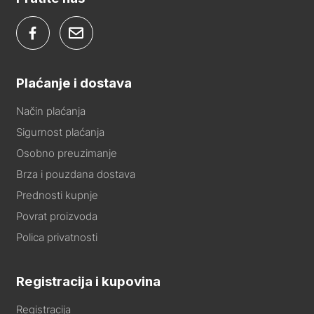
Plaćanje i dostava
Način plaćanja
Sigurnost plaćanja
Osobno preuzimanje
Brza i pouzdana dostava
Prednosti kupnje
Povrat proizvoda
Polica privatnosti
Registracija i kupovina
Registracija