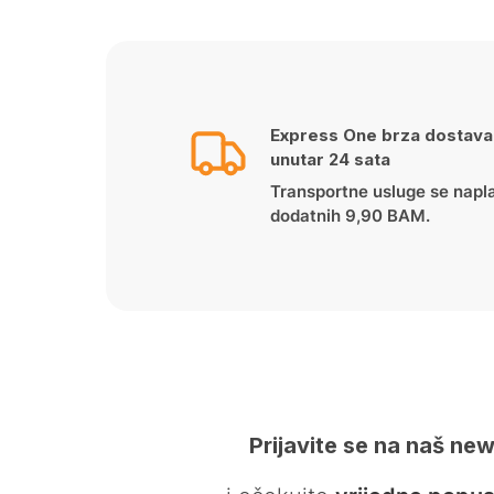
Express One brza dostava
unutar 24 sata
Transportne usluge se napl
dodatnih 9,90 BAM.
Prijavite se na naš new