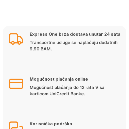
Express One brza dostava unutar 24 sata
Transportne usluge se naplaćuju dodatnih
9,90 BAM.
Mogućnost plaćanja online
Mogućnost plaćanja do 12 rata Visa
karticom UniCredit Banke.
Korisnička podrška