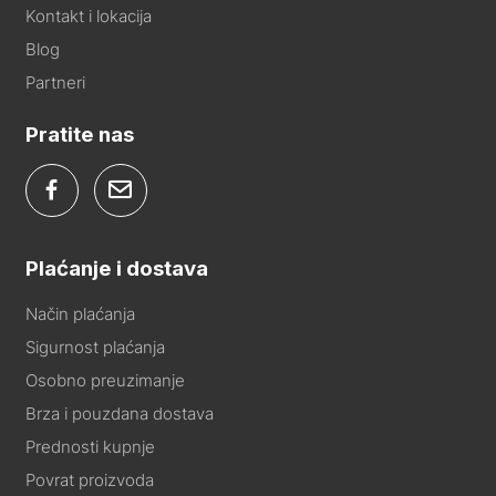
Kontakt i lokacija
Blog
Partneri
Pratite nas
Plaćanje i dostava
Način plaćanja
Sigurnost plaćanja
Osobno preuzimanje
Brza i pouzdana dostava
Prednosti kupnje
Povrat proizvoda