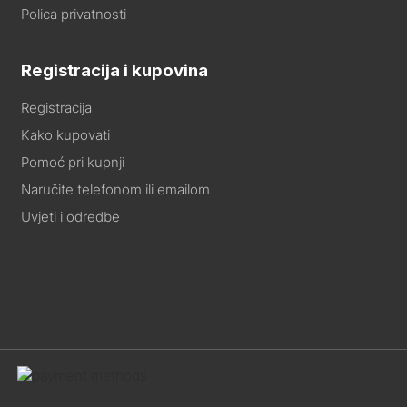
Polica privatnosti
Registracija i kupovina
Registracija
Kako kupovati
Pomoć pri kupnji
Naručite telefonom ili emailom
Uvjeti i odredbe