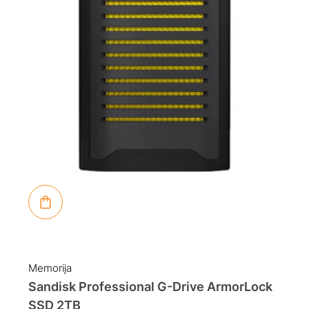
Memorija
Sandisk Professional G-Drive ArmorLock
SSD 2TB