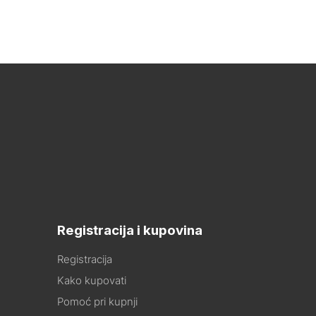
Registracija i kupovina
Registracija
Kako kupovati
Pomoć pri kupnji