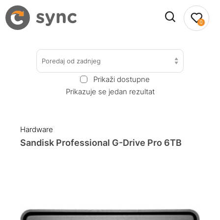
0
Poredaj od zadnjeg
Prikaži dostupne
Prikazuje se jedan rezultat
Hardware
Sandisk Professional G-Drive Pro 6TB