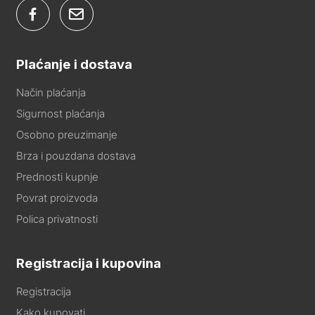
Plaćanje i dostava
Način plaćanja
Sigurnost plaćanja
Osobno preuzimanje
Brza i pouzdana dostava
Prednosti kupnje
Povrat proizvoda
Polica privatnosti
Registracija i kupovina
Registracija
Kako kupovati