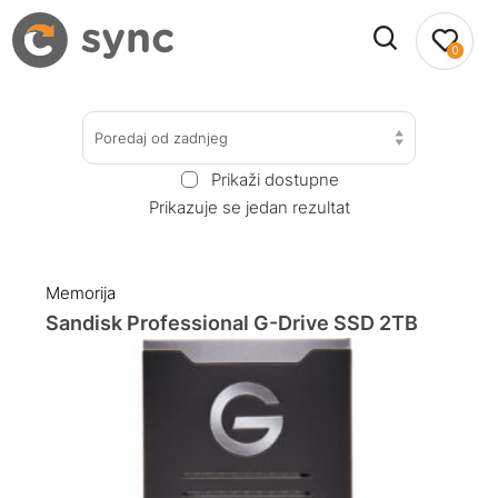
0
Poredaj od zadnjeg
Prikaži dostupne
Prikazuje se jedan rezultat
Memorija
Sandisk Professional G-Drive SSD 2TB