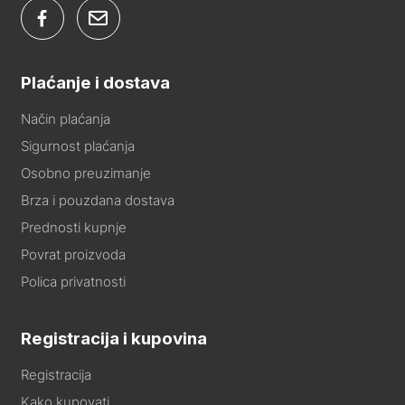
Plaćanje i dostava
Način plaćanja
Sigurnost plaćanja
Osobno preuzimanje
Brza i pouzdana dostava
Prednosti kupnje
Povrat proizvoda
Polica privatnosti
Registracija i kupovina
Registracija
Kako kupovati