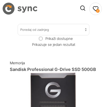
0
Poredaj od zadnjeg
Prikaži dostupne
Prikazuje se jedan rezultat
Memorija
Sandisk Professional G-Drive SSD 500GB