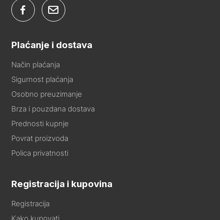
Plaćanje i dostava
Način plaćanja
Sigurnost plaćanja
Osobno preuzimanje
Brza i pouzdana dostava
Prednosti kupnje
Povrat proizvoda
Polica privatnosti
Registracija i kupovina
Registracija
Kako kupovati