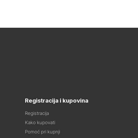
Registracija i kupovina
Registracija
Kako kupovati
Pomoć pri kupnji