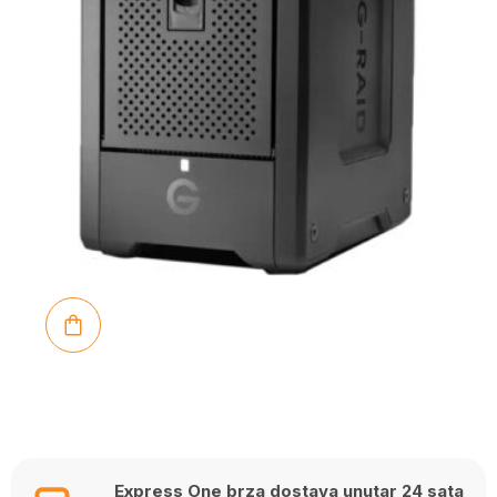
Express One brza dostava unutar 24 sata