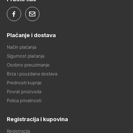
Plaćanje i dostava
Način plaćanja
Sigurnost plaćanja
Osobno preuzimanje
Brza i pouzdana dostava
Prednosti kupnje
Povrat proizvoda
Polica privatnosti
Registracija i kupovina
Registracija