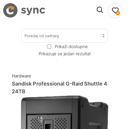
0
Poredaj od zadnjeg
Prikaži dostupne
Prikazuje se jedan rezultat
Hardware
Sandisk Professional G-Raid Shuttle 4
24TB