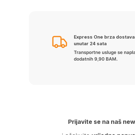
Express One brza dostava
unutar 24 sata
Transportne usluge se napl
dodatnih 9,90 BAM.
Prijavite se na naš new