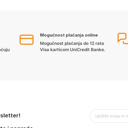
Mogućnost plaćanja online
Mogućnost plaćanja do 12 rata
aćuju
Visa karticom UniCredit Banke.
sletter!