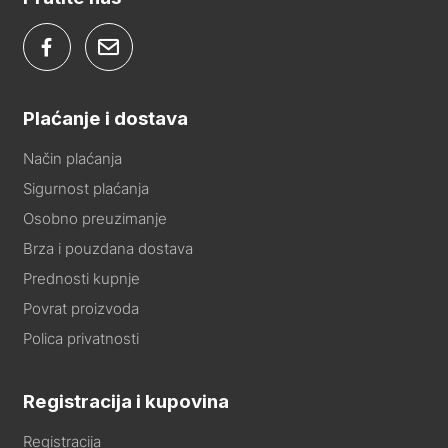
Plaćanje i dostava
Način plaćanja
Sigurnost plaćanja
Osobno preuzimanje
Brza i pouzdana dostava
Prednosti kupnje
Povrat proizvoda
Polica privatnosti
Registracija i kupovina
Registracija