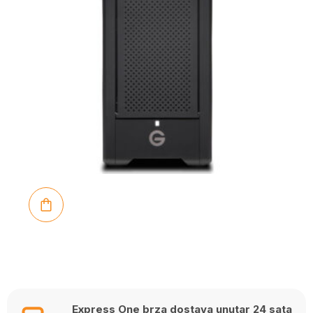
Express One brza dostava unutar 24 sata