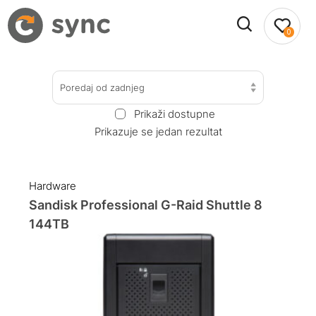
0
Poredaj od zadnjeg
Prikaži dostupne
Prikazuje se jedan rezultat
Hardware
Sandisk Professional G-Raid Shuttle 8
144TB