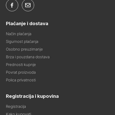
Plaćanje i dostava
Način plaćanja
Sigurnost plaćanja
Osobno preuzimanje
Brza i pouzdana dostava
Prednosti kupnje
Povrat proizvoda
Polica privatnosti
Registracija i kupovina
Registracija
Kako kupovati