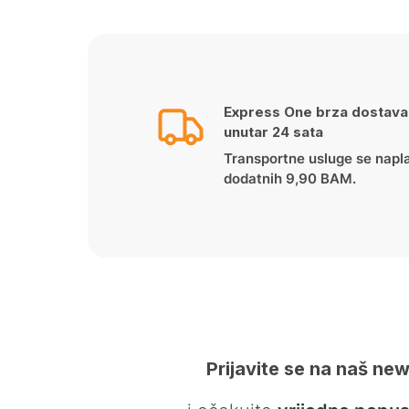
Express One brza dostava
unutar 24 sata
Transportne usluge se napl
dodatnih 9,90 BAM.
Prijavite se na naš new