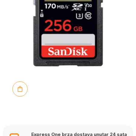
Express One brza dostava unutar 24 sata