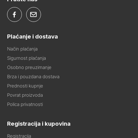
Plaćanje i dostava
Način plaćanja
Sigurnost plaćanja
Osobno preuzimanje
Brza i pouzdana dostava
Prednosti kupnje
Povrat proizvoda
Polica privatnosti
Registracija i kupovina
Registracija