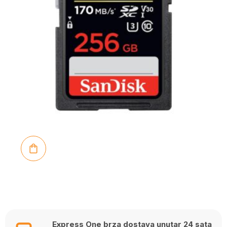
Express One brza dostava unutar 24 sata