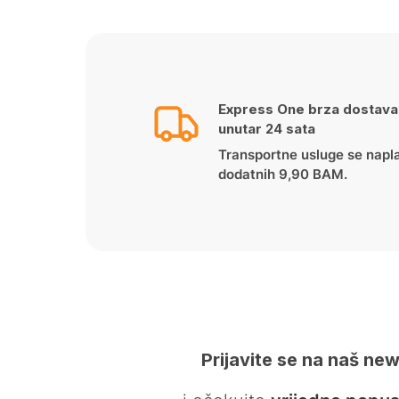
Express One brza dostava
unutar 24 sata
Transportne usluge se napl
dodatnih 9,90 BAM.
Prijavite se na naš new