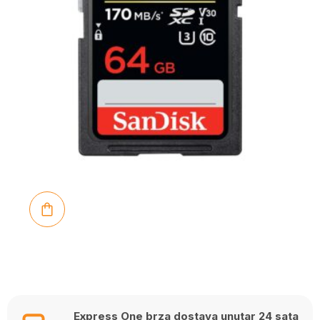
Express One brza dostava unutar 24 sata