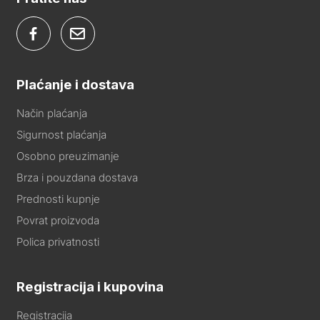
Plaćanje i dostava
Način plaćanja
Sigurnost plaćanja
Osobno preuzimanje
Brza i pouzdana dostava
Prednosti kupnje
Povrat proizvoda
Polica privatnosti
Registracija i kupovina
Registracija