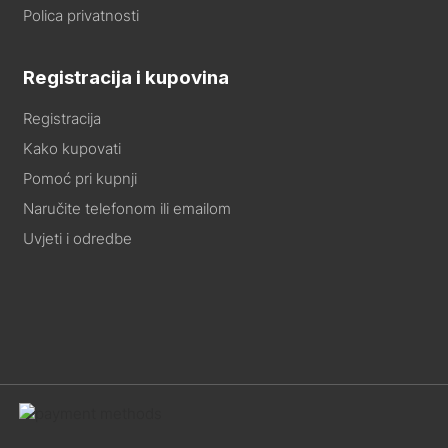
Polica privatnosti
Registracija i kupovina
Registracija
Kako kupovati
Pomoć pri kupnji
Naručite telefonom ili emailom
Uvjeti i odredbe