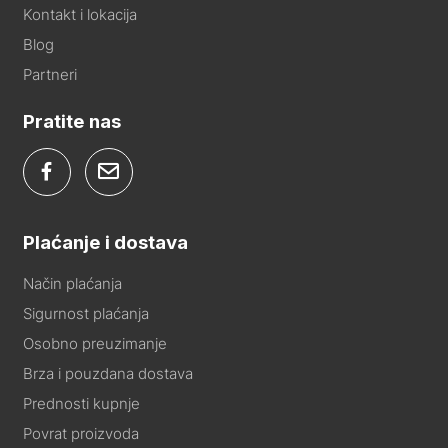
Kontakt i lokacija
Blog
Partneri
Pratite nas
Plaćanje i dostava
Način plaćanja
Sigurnost plaćanja
Osobno preuzimanje
Brza i pouzdana dostava
Prednosti kupnje
Povrat proizvoda