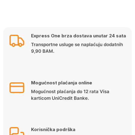
Express One brza dostava unutar 24 sata
Transportne usluge se naplaćuju dodatnih
9,90 BAM.
Mogućnost plaćanja online
Mogućnost plaćanja do 12 rata Visa
karticom UniCredit Banke.
Korisnička podrška