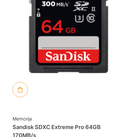
Memorija
Sandisk SDXC Extreme Pro 64GB
170MB/s