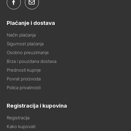
Plaćanje i dostava
Način plaćanja
Sigurnost plaćanja
Osobno preuzimanje
Brza i pouzdana dostava
Prednosti kupnje
Povrat proizvoda
Polica privatnosti
Registracija i kupovina
Registracija
Kako kupovati