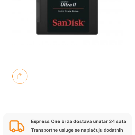
Express One brza dostava unutar 24 sata
Transportne usluge se naplaćuju dodatnih