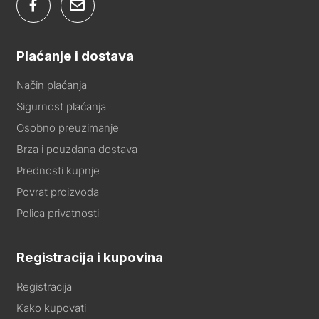
Plaćanje i dostava
Način plaćanja
Sigurnost plaćanja
Osobno preuzimanje
Brza i pouzdana dostava
Prednosti kupnje
Povrat proizvoda
Polica privatnosti
Registracija i kupovina
Registracija
Kako kupovati