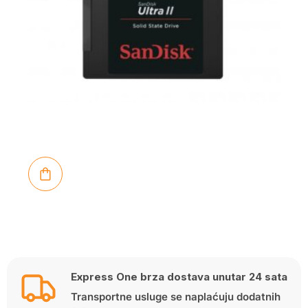
Express One brza dostava unutar 24 sata
Transportne usluge se naplaćuju dodatnih