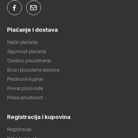
Plaćanje i dostava
Način plaćanja
Sigurnost plaćanja
Osobno preuzimanje
Brza i pouzdana dostava
Prednosti kupnje
Povrat proizvoda
Polica privatnosti
Registracija i kupovina
Registracija