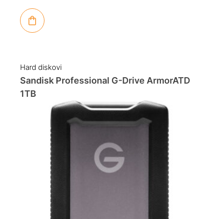
Hard diskovi
Sandisk Professional G-Drive ArmorATD
1TB