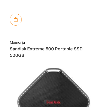
Memorija
Sandisk Extreme 500 Portable SSD
500GB