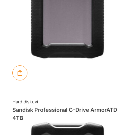
Hard diskovi
Sandisk Professional G-Drive ArmorATD
4TB