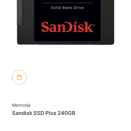
Memorija
Sandisk SSD Plus 240GB