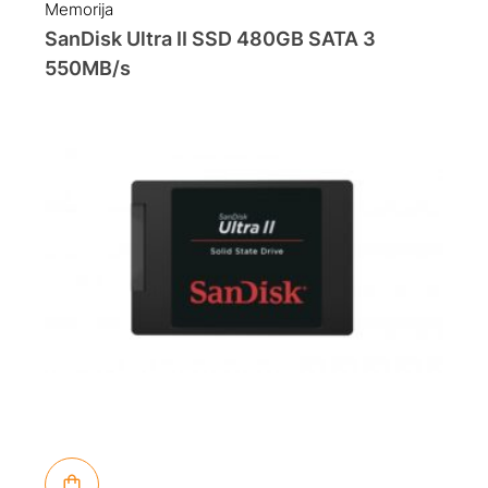
Memorija
SanDisk Ultra II SSD 480GB SATA 3
550MB/s