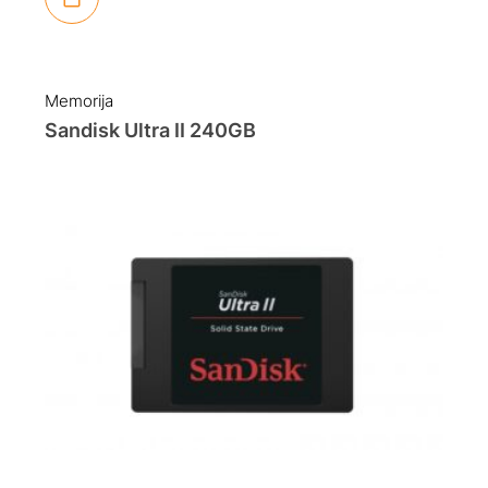
Memorija
Sandisk Ultra II 240GB