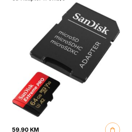
59.90
KM