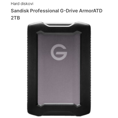
Hard diskovi
Sandisk Professional G-Drive ArmorATD
2TB