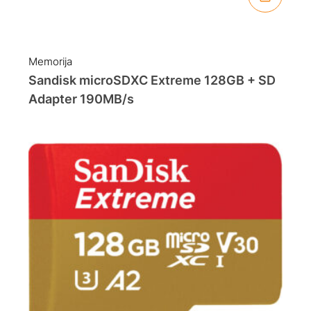
Memorija
Sandisk microSDXC Extreme 128GB + SD
Adapter 190MB/s