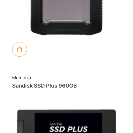
Memorija
Sandisk SSD Plus 960GB