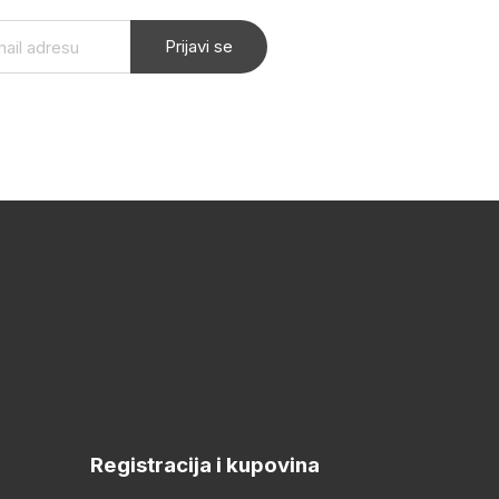
Prijavi se
Registracija i kupovina