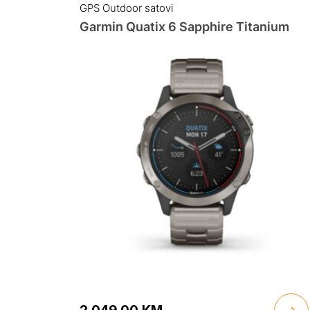
GPS Outdoor satovi
Garmin Quatix 6 Sapphire Titanium