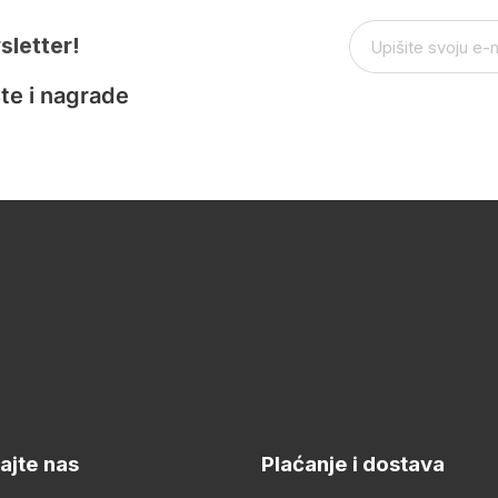
sletter!
te i nagrade
ajte nas
Plaćanje i dostava