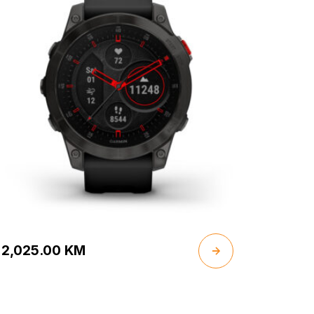
2,025.00
KM