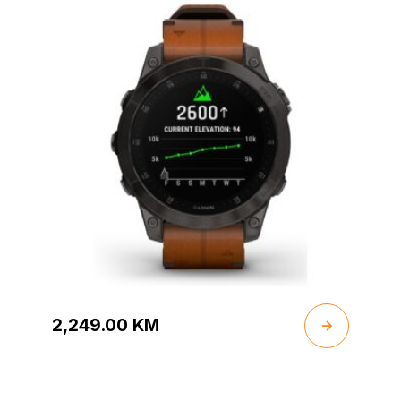
2,249.00
KM