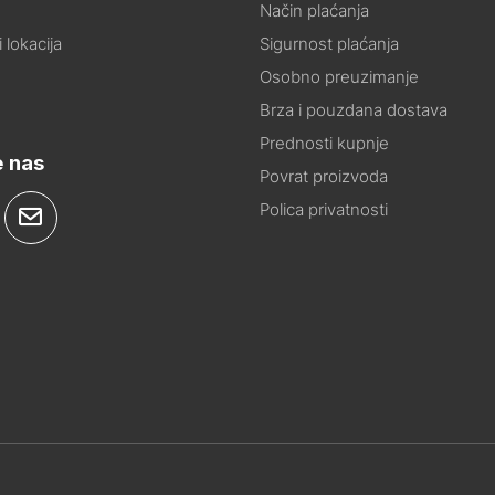
Način plaćanja
 lokacija
Sigurnost plaćanja
Osobno preuzimanje
Brza i pouzdana dostava
Prednosti kupnje
e nas
Povrat proizvoda
Polica privatnosti