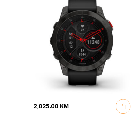
2,025.00
KM