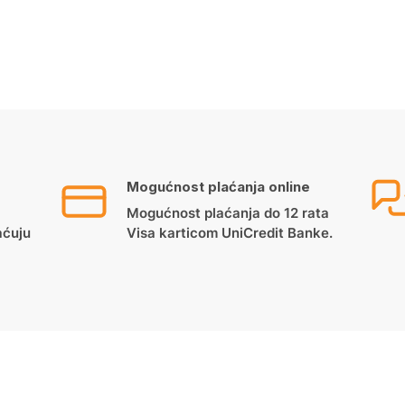
Mogućnost plaćanja online
Mogućnost plaćanja do 12 rata
aćuju
Visa karticom UniCredit Banke.