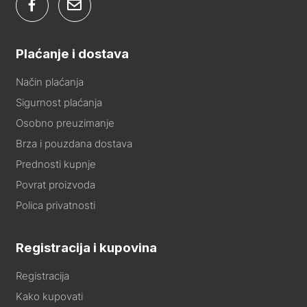
Plaćanje i dostava
Način plaćanja
Sigurnost plaćanja
Osobno preuzimanje
Brza i pouzdana dostava
Prednosti kupnje
Povrat proizvoda
Polica privatnosti
Registracija i kupovina
Registracija
Kako kupovati