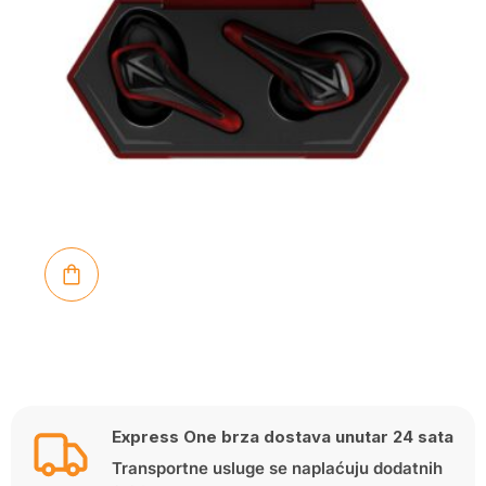
Express One brza dostava unutar 24 sata
Transportne usluge se naplaćuju dodatnih