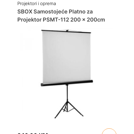
Projektori i oprema
SBOX Samostojeće Platno za
Projektor PSMT-112 200 x 200cm