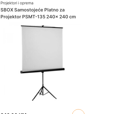
Projektori i oprema
SBOX Samostojeće Platno za
Projektor PSMT-135 240x 240 cm