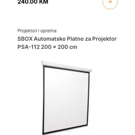
240.00
KM
Projektori i oprema
SBOX Automatsko Platno za Projektor
PSA-112 200 x 200 cm