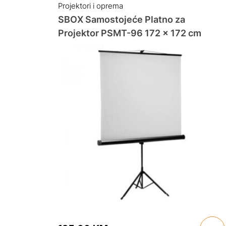
Projektori i oprema
SBOX Samostojeće Platno za
Projektor PSMT-96 172 x 172 cm