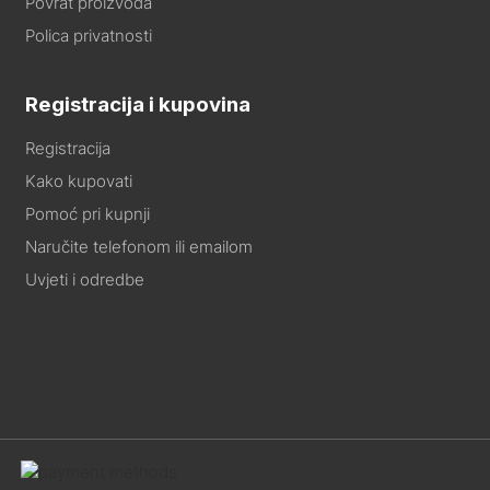
Povrat proizvoda
Polica privatnosti
Registracija i kupovina
Registracija
Kako kupovati
Pomoć pri kupnji
Naručite telefonom ili emailom
Uvjeti i odredbe