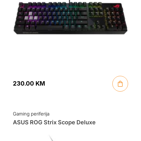
230.00
KM
Gaming periferija
ASUS ROG Strix Scope Deluxe