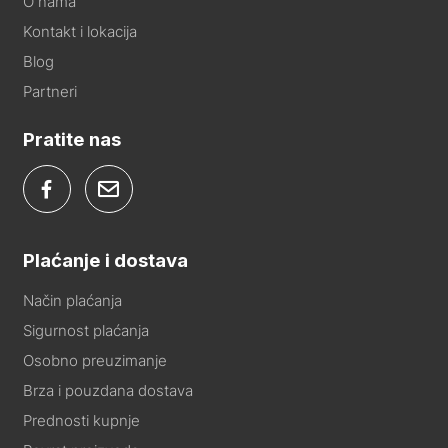
O nama
Kontakt i lokacija
Blog
Partneri
Pratite nas
Plaćanje i dostava
Način plaćanja
Sigurnost plaćanja
Osobno preuzimanje
Brza i pouzdana dostava
Prednosti kupnje