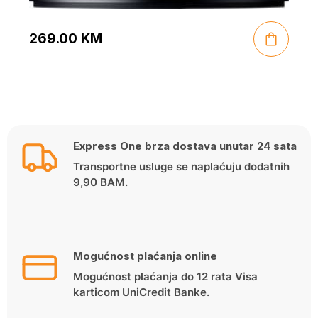
269.00
KM
Express One brza dostava unutar 24 sata
Transportne usluge se naplaćuju dodatnih
9,90 BAM.
Mogućnost plaćanja online
Mogućnost plaćanja do 12 rata Visa
karticom UniCredit Banke.