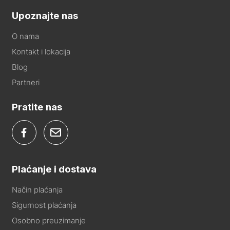
Upoznajte nas
O nama
Kontakt i lokacija
Blog
Partneri
Pratite nas
Plaćanje i dostava
Način plaćanja
Sigurnost plaćanja
Osobno preuzimanje