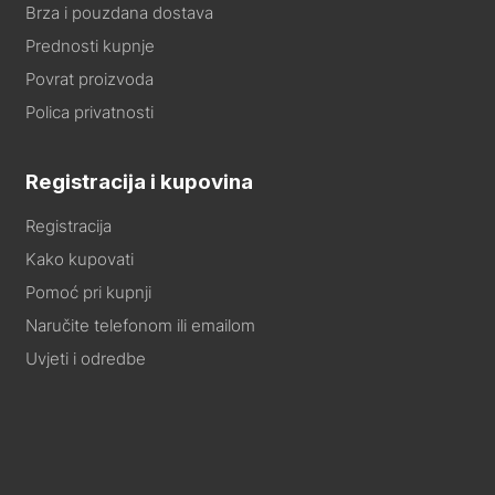
Brza i pouzdana dostava
Prednosti kupnje
Povrat proizvoda
Polica privatnosti
Registracija i kupovina
Registracija
Kako kupovati
Pomoć pri kupnji
Naručite telefonom ili emailom
Uvjeti i odredbe