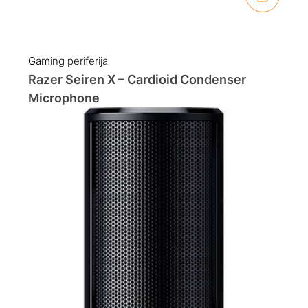
Gaming periferija
Razer Seiren X – Cardioid Condenser
Microphone