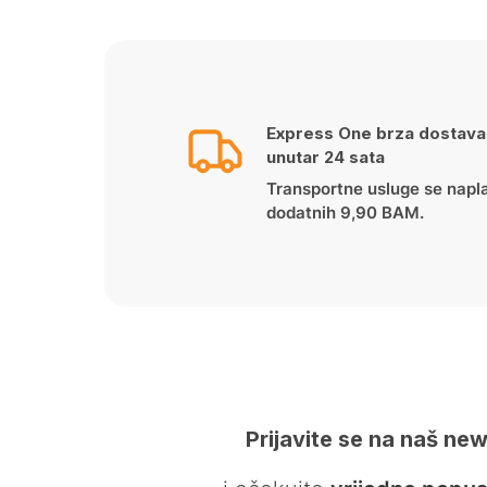
Express One brza dostava
unutar 24 sata
Transportne usluge se napl
dodatnih 9,90 BAM.
Prijavite se na naš new