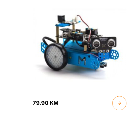
79.90
KM