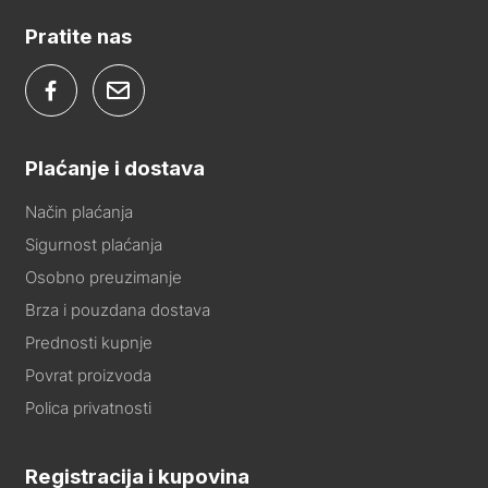
Pratite nas
Plaćanje i dostava
Način plaćanja
Sigurnost plaćanja
Osobno preuzimanje
Brza i pouzdana dostava
Prednosti kupnje
Povrat proizvoda
Polica privatnosti
Registracija i kupovina