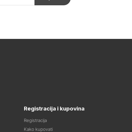
Registracija i kupovina
Registracija
Kako kupovati