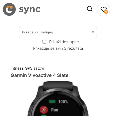
0
Poredaj od zadnjeg
Prikaži dostupne
Prikazuje se svih 3 rezultata
Fitness GPS satovi
Garmin Vivoactive 4 Slate