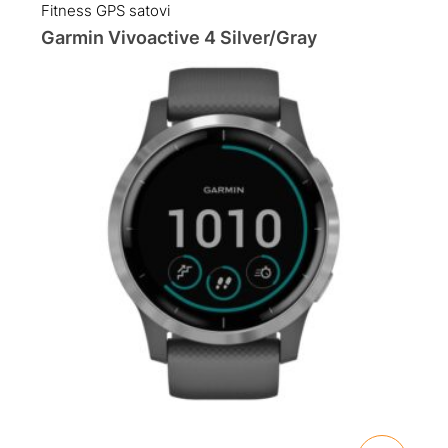
Fitness GPS satovi
Garmin Vivoactive 4 Silver/Gray