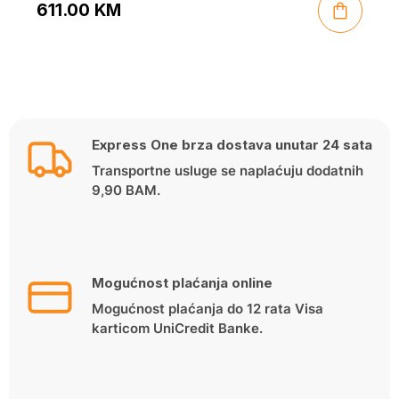
611.00
KM
Express One brza dostava unutar 24 sata
Transportne usluge se naplaćuju dodatnih
9,90 BAM.
Mogućnost plaćanja online
Mogućnost plaćanja do 12 rata Visa
karticom UniCredit Banke.