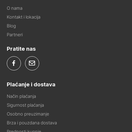
O nama
Kontakt i lokacija
Blog
Partneri
Pratite nas
Plaćanje i dostava
Način plaćanja
Sigurnost plaćanja
Osobno preuzimanje
Brza i pouzdana dostava
Prednosti kupnje