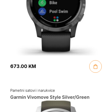
673.00
KM
Pametni satovi i narukvice
Garmin Vivomove Style Silver/Green