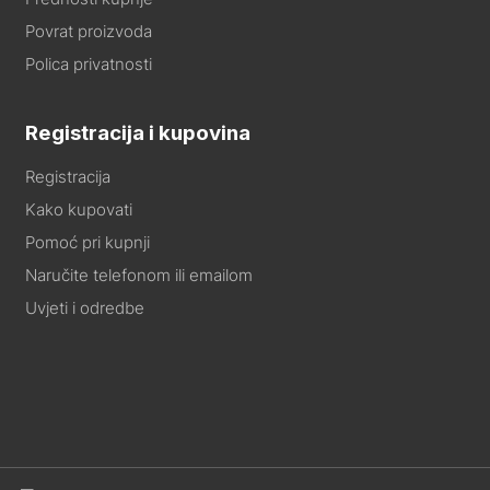
Povrat proizvoda
Polica privatnosti
Registracija i kupovina
Registracija
Kako kupovati
Pomoć pri kupnji
Naručite telefonom ili emailom
Uvjeti i odredbe