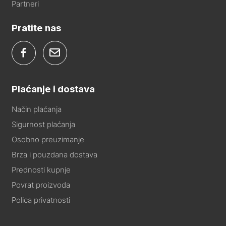
Partneri
Pratite nas
Plaćanje i dostava
Način plaćanja
Sigurnost plaćanja
Osobno preuzimanje
Brza i pouzdana dostava
Prednosti kupnje
Povrat proizvoda
Polica privatnosti