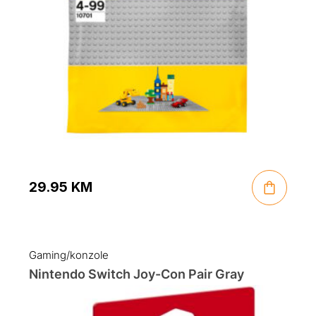
29.95
KM
Gaming/konzole
Nintendo Switch Joy-Con Pair Gray