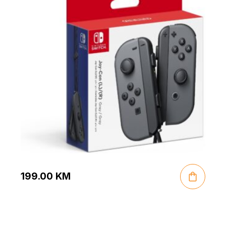
199.00
KM