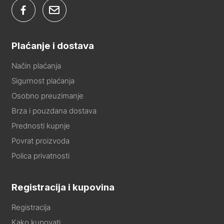
Plaćanje i dostava
Način plaćanja
Sigurnost plaćanja
Osobno preuzimanje
Brza i pouzdana dostava
Prednosti kupnje
Povrat proizvoda
Polica privatnosti
Registracija i kupovina
Registracija
Kako kupovati