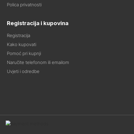
Polica privatnosti
Registracija i kupovina
Registracija
Kako kupovati
Pomoć pri kupnji
Naručite telefonom ili emailom
Uvjeti i odredbe