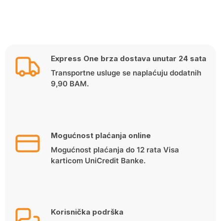
Express One brza dostava unutar 24 sata
Transportne usluge se naplaćuju dodatnih
9,90 BAM.
Mogućnost plaćanja online
Mogućnost plaćanja do 12 rata Visa
karticom UniCredit Banke.
Korisnička podrška