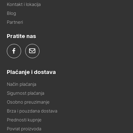
Kontakt i lokacija
Blog
Partneri
Pratite nas
Plaćanje i dostava
Način plaćanja
Sigurnost plaćanja
Osobno preuzimanje
Brza i pouzdana dostava
Prednosti kupnje
Povrat proizvoda